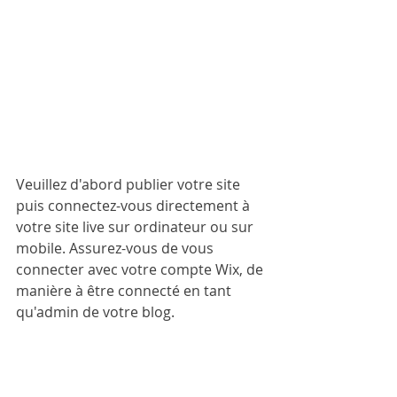
Veuillez d'abord publier votre site 
puis connectez-vous directement à 
votre site live sur ordinateur ou sur 
mobile. Assurez-vous de vous 
connecter avec votre compte Wix, de 
manière à être connecté en tant 
qu'admin de votre blog.