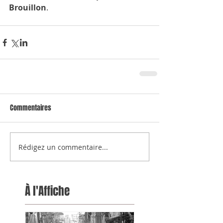
Brouillon
.
Commentaires
Rédigez un commentaire...
À l'Affiche