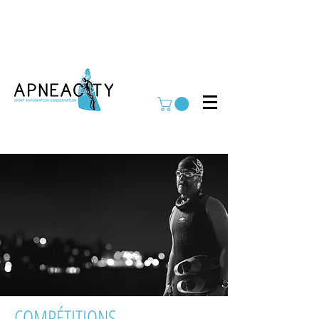
COMPÉTITIONS