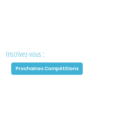
Inscrivez-vous :
Prochaines Compétitions