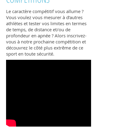
Le caractère compétitif vous allume ?
Vous voulez vous mesurer à d’autres
athlètes et tester vos limites en termes
de temps, de distance et/ou de
profondeur en apnée ? Alors inscrivez-
vous à notre prochaine compétition et
découvrez le côté plus extrême de ce
sport en toute sécurité.